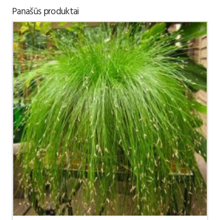
Panašūs produktai