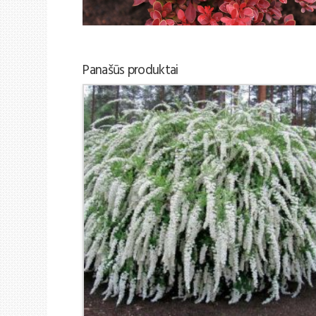
Panašūs produktai